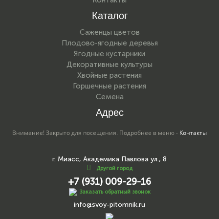
Каталог
Саженцы цветов
Плодово-ягодные деревья
Ягодные кустарники
Декоративные культуры
Хвойные растения
Горшечные растения
Семена
Адрес
Внимание! Закрыто для посещения. Подробнее в меню -
Контакты
г. Миасс, Академика Павлова ул., 8
Другой город
+7 (931) 009-29-16
Заказать обратный звонок
info@svoy-pitomnik.ru