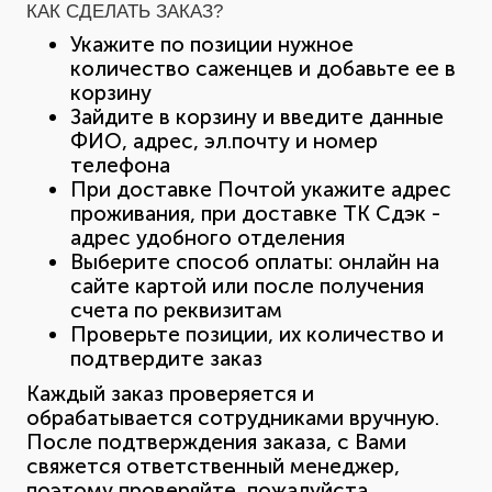
КАК СДЕЛАТЬ ЗАКАЗ?
Укажите по позиции нужное
количество саженцев и добавьте ее в
корзину
Зайдите в корзину и введите данные
ФИО, адрес, эл.почту и номер
телефона
При доставке Почтой укажите адрес
проживания, при доставке ТК Сдэк -
адрес удобного отделения
Выберите способ оплаты: онлайн на
сайте картой или после получения
счета по реквизитам
Проверьте позиции, их количество и
подтвердите заказ
Каждый заказ проверяется и
обрабатывается сотрудниками вручную.
После подтверждения заказа, с Вами
свяжется ответственный менеджер,
поэтому проверяйте, пожалуйста,