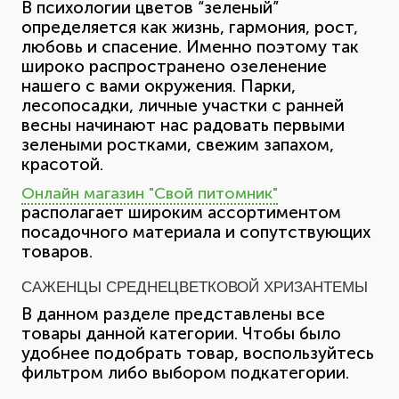
В психологии цветов “зеленый”
определяется как жизнь, гармония, рост,
любовь и спасение. Именно поэтому так
широко распространено озеленение
нашего с вами окружения. Парки,
лесопосадки, личные участки с ранней
весны начинают нас радовать первыми
зелеными ростками, свежим запахом,
красотой.
Онлайн магазин "Свой питомник"
располагает широким ассортиментом
посадочного материала и сопутствующих
товаров.
САЖЕНЦЫ СРЕДНЕЦВЕТКОВОЙ ХРИЗАНТЕМЫ
В данном разделе представлены все
товары данной категории. Чтобы было
удобнее подобрать товар, воспользуйтесь
фильтром либо выбором подкатегории.