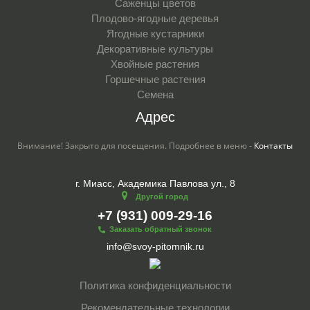
Саженцы цветов
Плодово-ягодные деревья
Ягодные кустарники
Декоративные культуры
Хвойные растения
Горшечные растения
Семена
Адрес
Внимание! Закрыто для посещения. Подробнее в меню -
Контакты
г. Миасс, Академика Павлова ул., 8
Другой город
+7 (931) 009-29-16
Заказать обратный звонок
info@svoy-pitomnik.ru
Политика конфиденциальности
Рекомендательные технологии