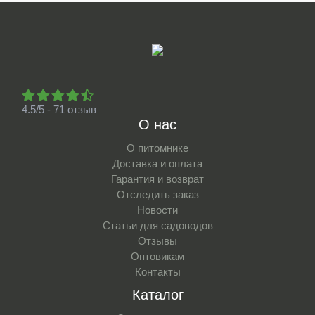
4.5/5 - 71 отзыв
О нас
О питомнике
Доставка и оплата
Гарантия и возврат
Отследить заказ
Новости
Статьи для садоводов
Отзывы
Оптовикам
Контакты
Каталог