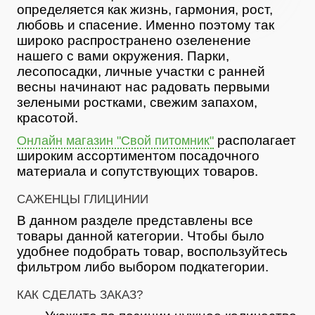
определяется как жизнь, гармония, рост,
любовь и спасение. Именно поэтому так
широко распространено озеленение
нашего с вами окружения. Парки,
лесопосадки, личные участки с ранней
весны начинают нас радовать первыми
зелеными ростками, свежим запахом,
красотой.
располагает
Онлайн магазин "Свой питомник"
широким ассортиментом посадочного
материала и сопутствующих товаров.
САЖЕНЦЫ ГЛИЦИНИИ
В данном разделе представлены все
товары данной категории. Чтобы было
удобнее подобрать товар, воспользуйтесь
фильтром либо выбором подкатегории.
КАК СДЕЛАТЬ ЗАКАЗ?