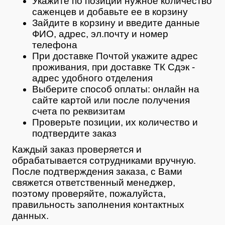
Укажите по позиции нужное количество
саженцев и добавьте ее в корзину
Зайдите в корзину и введите данные
ФИО, адрес, эл.почту и номер
телефона
При доставке Почтой укажите адрес
проживания, при доставке ТК Сдэк -
адрес удобного отделения
Выберите способ оплаты: онлайн на
сайте картой или после получения
счета по реквизитам
Проверьте позиции, их количество и
подтвердите заказ
Каждый заказ проверяется и
обрабатывается сотрудниками вручную.
После подтверждения заказа, с Вами
свяжется ответственный менеджер,
поэтому проверяйте, пожалуйста,
правильность заполнения контактных
данных.