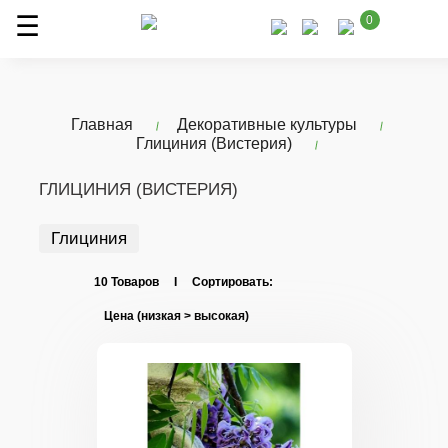
0
Главная
Декоративные культуры
Глициния (Вистерия)
ГЛИЦИНИЯ (ВИСТЕРИЯ)
Глициния
10 Товаров I Сортировать: