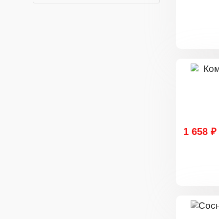
1 658 ₽