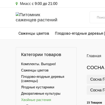
Миасс
с 9:00 до 21:00
Саженцы цветов
Плодово-ягодные деревья 
Категории товаров
Главная
Комплекты. Выгодно!
СОСНА
Саженцы цветов
Плодово-ягодные деревья
Сосна Г
(саженцы)
Ягодные кустарники
Сосна Г
Декоративные культуры
Хвойные растения
15 Товаров