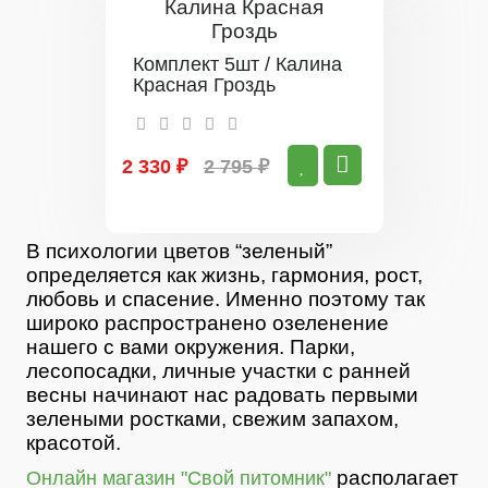
Комплект 5шт / Калина
Красная Гроздь
2 330 ₽
2 795 ₽
В психологии цветов “зеленый”
определяется как жизнь, гармония, рост,
любовь и спасение. Именно поэтому так
широко распространено озеленение
нашего с вами окружения. Парки,
лесопосадки, личные участки с ранней
весны начинают нас радовать первыми
зелеными ростками, свежим запахом,
красотой.
располагает
Онлайн магазин "Свой питомник"