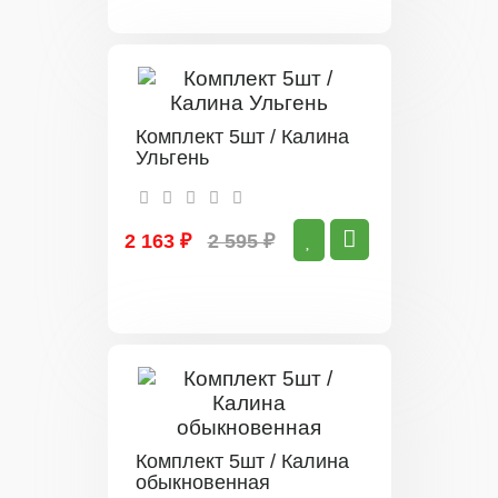
Комплект 5шт / Калина
Ульгень
2 163 ₽
2 595 ₽
Комплект 5шт / Калина
обыкновенная