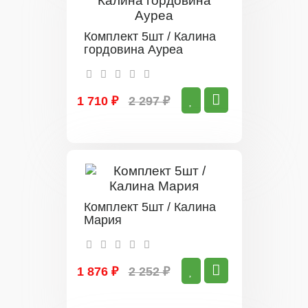
Комплект 5шт / Калина
гордовина Ауреа
1 710 ₽
2 297 ₽
Комплект 5шт / Калина
Мария
1 876 ₽
2 252 ₽