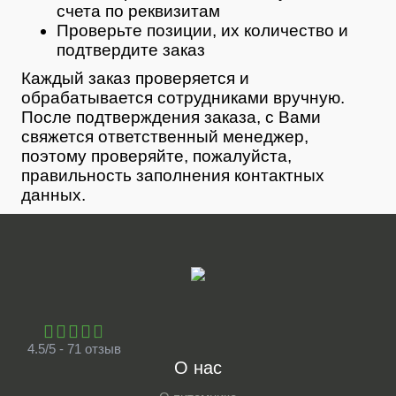
счета по реквизитам
Проверьте позиции, их количество и
подтвердите заказ
Каждый заказ проверяется и
обрабатывается сотрудниками вручную.
После подтверждения заказа, с Вами
свяжется ответственный менеджер,
поэтому проверяйте, пожалуйста,
правильность заполнения контактных
данных.
4.5/5 - 71 отзыв
О нас