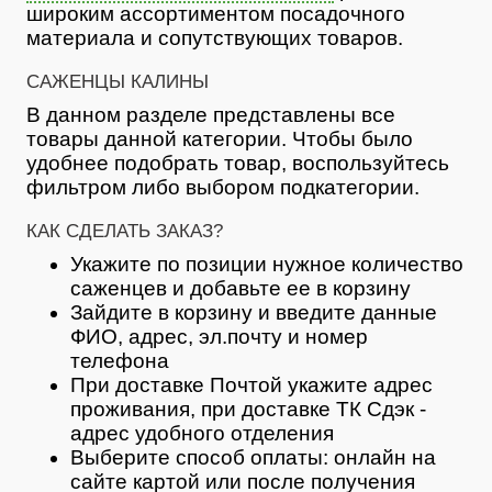
широким ассортиментом посадочного
материала и сопутствующих товаров.
САЖЕНЦЫ КАЛИНЫ
В данном разделе представлены все
товары данной категории. Чтобы было
удобнее подобрать товар, воспользуйтесь
фильтром либо выбором подкатегории.
КАК СДЕЛАТЬ ЗАКАЗ?
Укажите по позиции нужное количество
саженцев и добавьте ее в корзину
Зайдите в корзину и введите данные
ФИО, адрес, эл.почту и номер
телефона
При доставке Почтой укажите адрес
проживания, при доставке ТК Сдэк -
адрес удобного отделения
Выберите способ оплаты: онлайн на
сайте картой или после получения