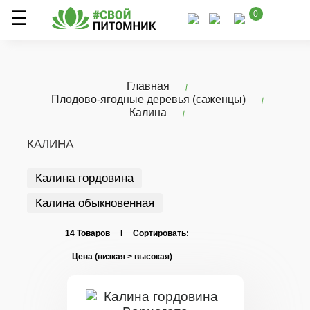
0
Главная
Плодово-ягодные деревья (саженцы)
Калина
КАЛИНА
Калина гордовина
Калина обыкновенная
14 Товаров I Сортировать: