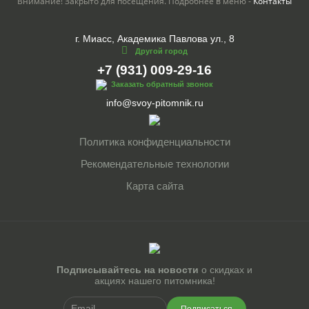
Внимание! Закрыто для посещения. Подробнее в меню -
Контакты
г. Миасс, Академика Павлова ул., 8
Другой город
+7 (931) 009-29-16
Заказать обратный звонок
info@svoy-pitomnik.ru
Политика конфиденциальности
Рекомендательные технологии
Карта сайта
Подписывайтесь на новости
о скидках и
акциях нашего питомника!
Подписаться