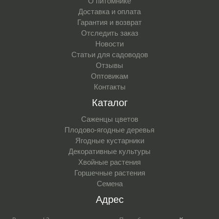
О питомнике
Доставка и оплата
Гарантия и возврат
Отследить заказ
Новости
Статьи для садоводов
Отзывы
Оптовикам
Контакты
Каталог
Саженцы цветов
Плодово-ягодные деревья
Ягодные кустарники
Декоративные культуры
Хвойные растения
Горшечные растения
Семена
Адрес