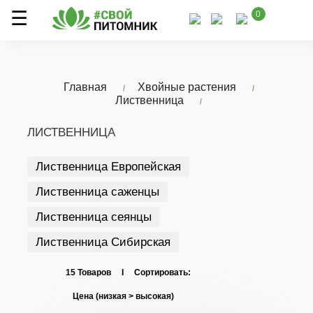
0
Главная
Хвойные растения
Лиственница
ЛИСТВЕННИЦА
Лиственница Европейская
Лиственница саженцы
Лиственница сеянцы
Лиственница Сибирская
15 Товаров I Сортировать: