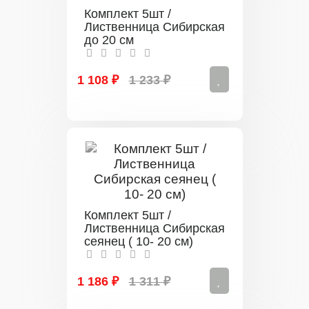
Комплект 5шт /
Лиственница Сибирская
до 20 см
1 108 ₽
1 233 ₽
Комплект 5шт /
Лиственница Сибирская
сеянец ( 10- 20 см)
1 186 ₽
1 311 ₽