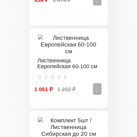
Лиственница
Европейская 60-100 см
1 061 ₽
1 202 ₽