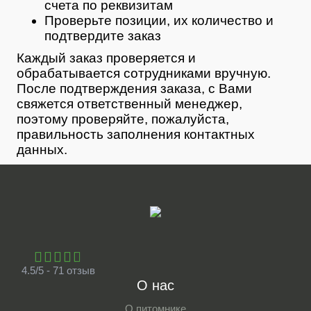
счета по реквизитам
Проверьте позиции, их количество и
подтвердите заказ
Каждый заказ проверяется и
обрабатывается сотрудниками вручную.
После подтверждения заказа, с Вами
свяжется ответственный менеджер,
поэтому проверяйте, пожалуйста,
правильность заполнения контактных
данных.
4.5/5 - 71 отзыв
О нас
О питомнике