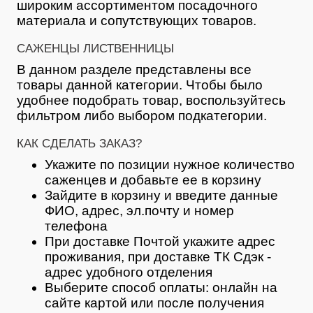
широким ассортиментом посадочного
материала и сопутствующих товаров.
САЖЕНЦЫ ЛИСТВЕННИЦЫ
В данном разделе представлены все
товары данной категории. Чтобы было
удобнее подобрать товар, воспользуйтесь
фильтром либо выбором подкатегории.
КАК СДЕЛАТЬ ЗАКАЗ?
Укажите по позиции нужное количество
саженцев и добавьте ее в корзину
Зайдите в корзину и введите данные
ФИО, адрес, эл.почту и номер
телефона
При доставке Почтой укажите адрес
проживания, при доставке ТК Сдэк -
адрес удобного отделения
Выберите способ оплаты: онлайн на
сайте картой или после получения