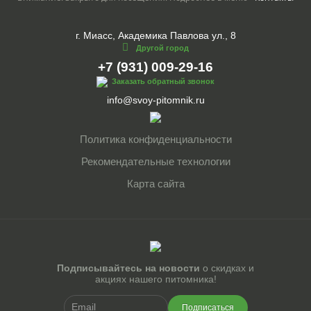
г. Миасс, Академика Павлова ул., 8
Другой город
+7 (931) 009-29-16
Заказать обратный звонок
info@svoy-pitomnik.ru
Политика конфиденциальности
Рекомендательные технологии
Карта сайта
Подписывайтесь на новости
о скидках и
акциях нашего питомника!
Подписаться