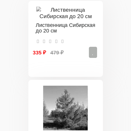
Лиственница Сибирская
до 20 см
335 ₽
479 ₽