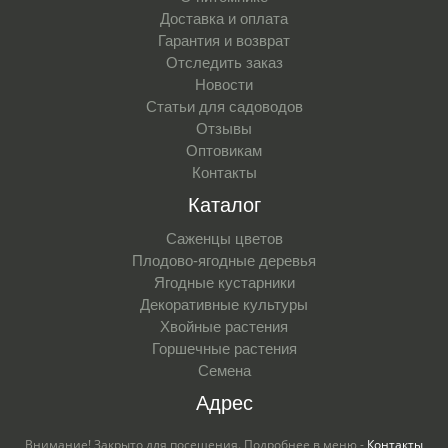
Доставка и оплата
Гарантия и возврат
Отследить заказ
Новости
Статьи для садоводов
Отзывы
Оптовикам
Контакты
Каталог
Саженцы цветов
Плодово-ягодные деревья
Ягодные кустарники
Декоративные культуры
Хвойные растения
Горшечные растения
Семена
Адрес
Внимание! Закрыто для посещения. Подробнее в меню -
Контакты