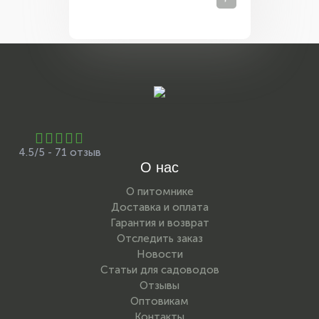
4.5/5 - 71 отзыв
О нас
О питомнике
Доставка и оплата
Гарантия и возврат
Отследить заказ
Новости
Статьи для садоводов
Отзывы
Оптовикам
Контакты