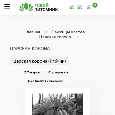
0
Главная
Саженцы цветов
Царская корона
ЦАРСКАЯ КОРОНА
Царская корона (Рябчик)
2 Товаров I Сортировать: