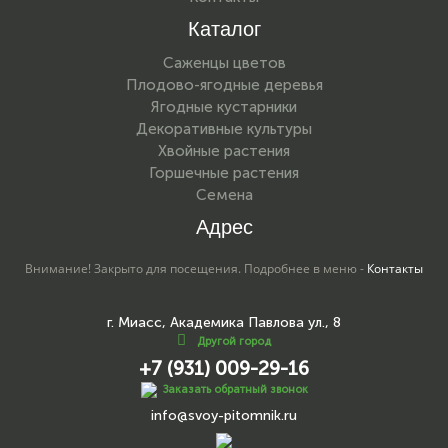
Каталог
Саженцы цветов
Плодово-ягодные деревья
Ягодные кустарники
Декоративные культуры
Хвойные растения
Горшечные растения
Семена
Адрес
Внимание! Закрыто для посещения. Подробнее в меню -
Контакты
г. Миасс, Академика Павлова ул., 8
Другой город
+7 (931) 009-29-16
Заказать обратный звонок
info@svoy-pitomnik.ru